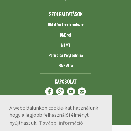
SZOLGÁLTATÁSOK
Oktatási keretrendszer
BMEnet
MTMT
Periodica Polytechnica
BME Alfa
KAPCSOLAT
A weboldalunkon cookie-kat használunk,
hogy a legjobb felhasználói élményt
nyújthassuk.
További információ
Impresszum