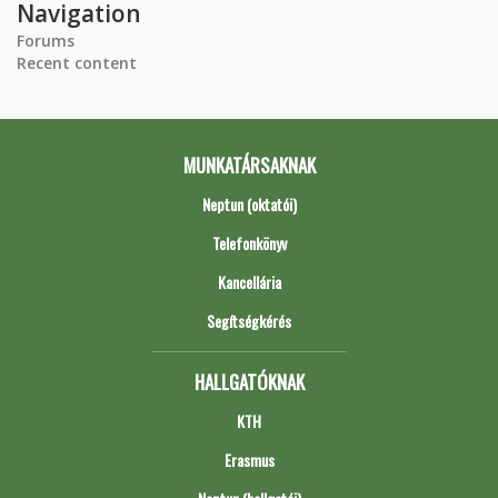
Navigation
Forums
Recent content
MUNKATÁRSAKNAK
Neptun (oktatói)
Telefonkönyv
Kancellária
Segítségkérés
HALLGATÓKNAK
KTH
Erasmus