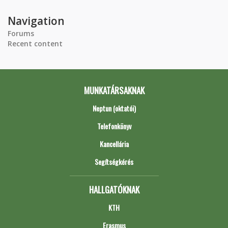
Navigation
Forums
Recent content
MUNKATÁRSAKNAK
Neptun (oktatói)
Telefonkönyv
Kancellária
Segítségkérés
HALLGATÓKNAK
KTH
Erasmus