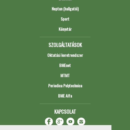
Neptun (hallgatói)
Sport
Könyvtár
SZOLGÁLTATÁSOK
Oktatási keretrendszer
BMEnet
MTMT
Periodica Polytechnica
BME Alfa
KAPCSOLAT