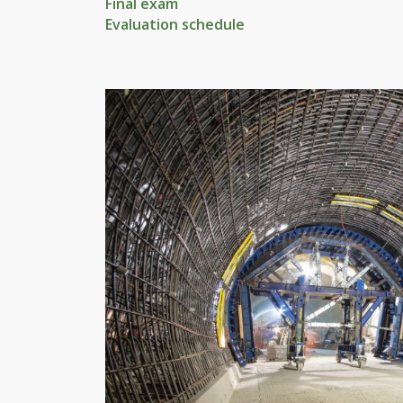
Final exam
Evaluation schedule