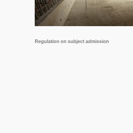
Regulation on subject admission