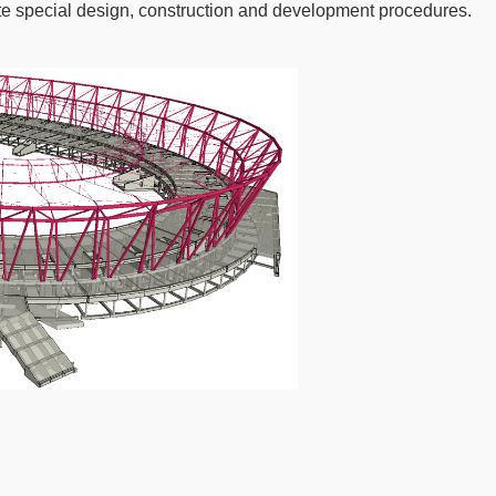
te special design, construction and development procedures.