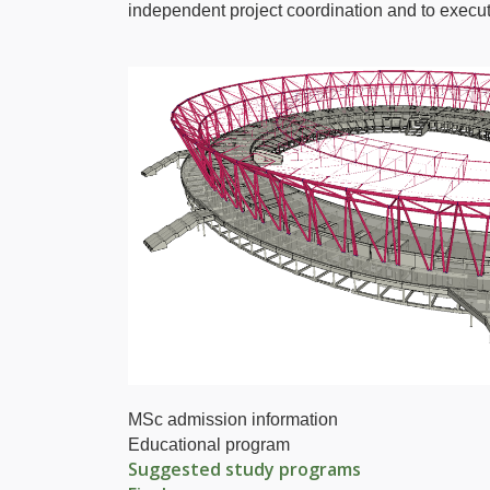
independent project coordination and to execu
MSc admission information
Educational program
Suggested study programs