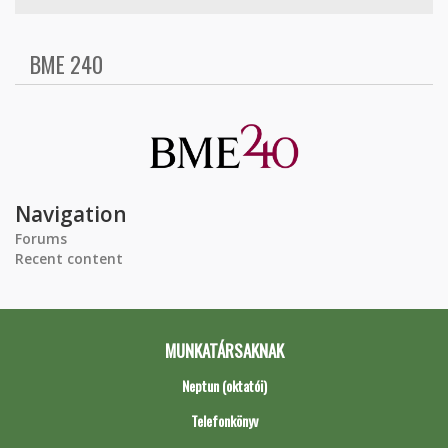
BME 240
Navigation
Forums
Recent content
MUNKATÁRSAKNAK
Neptun (oktatói)
Telefonkönyv