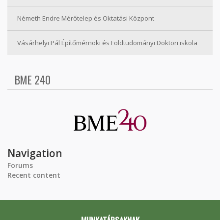
Németh Endre Mérőtelep és Oktatási Központ
Vásárhelyi Pál Építőmérnöki és Földtudományi Doktori iskola
BME 240
Navigation
Forums
Recent content