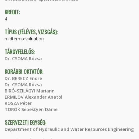
KREDIT:
4
TÍPUS (FÉLÉVES, VIZSGÁS):
midterm evaluation
TÁRGYFELELŐS:
Dr. CSOMA Rózsa
KORÁBBI OKTATÓK:
Dr. BERECZ Endre
Dr. CSOMA Rózsa
BIRÓ-SZILÁGYI Mariann
ERMILOV Alexander Anatol
ROSZA Péter
TÖRÖK Sebestyén Dániel
SZERVEZETI EGYSÉG:
Department of Hydraulic and Water Resources Engineering