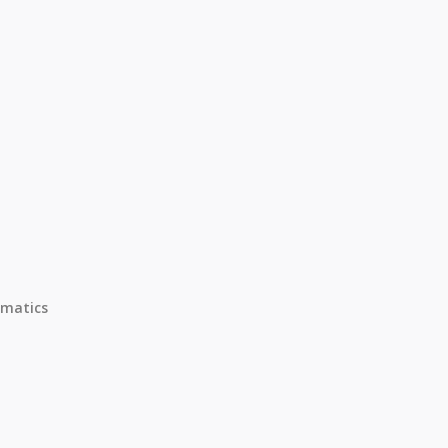
matics