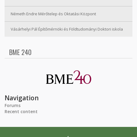
Németh Endre Mérőtelep és Oktatási Központ
Vásárhelyi Pál Építőmérnöki és Földtudományi Doktori iskola
BME 240
Navigation
Forums
Recent content