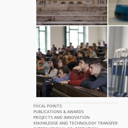
FOCAL POINTS
PUBLICATIONS & AWARDS
PROJECTS AND INNOVATION
KNOWLEDGE AND TECHNOLOGY TRANSFER