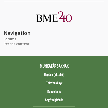
Navigation
Forums
Recent content
MUNKATÁRSAKNAK
Neptun (oktatói)
Telefonkönyv
Kancellária
Segítségkérés