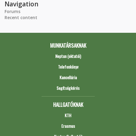
Navigation
Forums
Recent content
MUNKATÁRSAKNAK
Neptun (oktatói)
Telefonkönyv
Kancellária
Segítségkérés
HALLGATÓKNAK
KTH
Erasmus