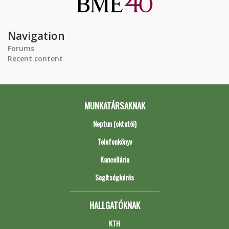
Navigation
Forums
Recent content
MUNKATÁRSAKNAK
Neptun (oktatói)
Telefonkönyv
Kancellária
Segítségkérés
HALLGATÓKNAK
KTH