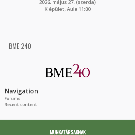
2026. május 27. (szerda)
K épület, Aula 11:00
BME 240
Navigation
Forums
Recent content
MUNKATÁRSAKNAK