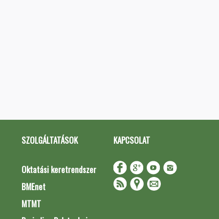
SZOLGÁLTATÁSOK
KAPCSOLAT
Oktatási keretrendszer
BMEnet
MTMT