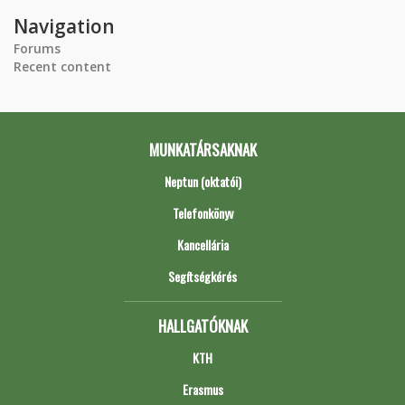
Navigation
Forums
Recent content
MUNKATÁRSAKNAK
Neptun (oktatói)
Telefonkönyv
Kancellária
Segítségkérés
HALLGATÓKNAK
KTH
Erasmus