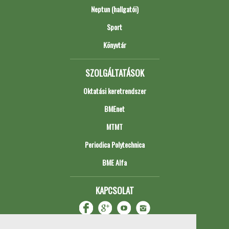
Neptun (hallgatói)
Sport
Könyvtár
SZOLGÁLTATÁSOK
Oktatási keretrendszer
BMEnet
MTMT
Periodica Polytechnica
BME Alfa
KAPCSOLAT