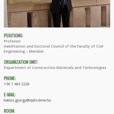
POSITIONS:
Professor
Habilitation and Doctoral Council of the Faculty of Civil
Engineering – Member
ORGANIZATION UNIT:
Department of Construction Materials and Technologies
PHONE:
+36 1 463 2226
E-MAIL:
balazs.gyorgy@epito.bme.hu
ROOM: