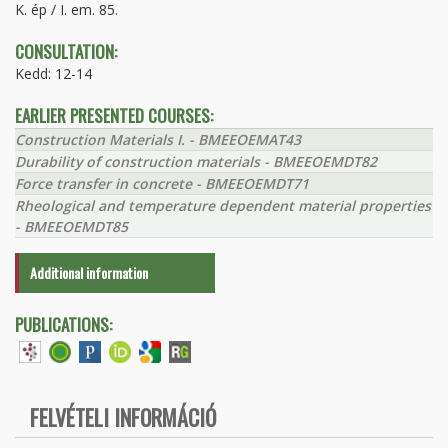
K. ép / I. em. 85.
CONSULTATION:
Kedd: 12-14
EARLIER PRESENTED COURSES:
Construction Materials I. - BMEEOEMAT43
Durability of construction materials - BMEEOEMDT82
Force transfer in concrete - BMEEOEMDT71
Rheological and temperature dependent material properties
- BMEEOEMDT85
Additional information
PUBLICATIONS:
FELVÉTELI INFORMÁCIÓ