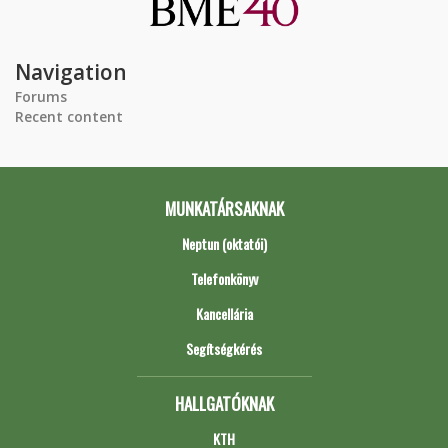
Navigation
Forums
Recent content
MUNKATÁRSAKNAK
Neptun (oktatói)
Telefonkönyv
Kancellária
Segítségkérés
HALLGATÓKNAK
KTH