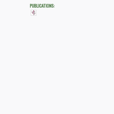
PUBLICATIONS: