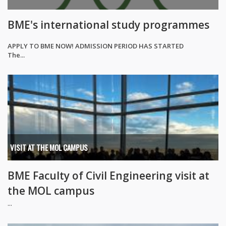
BME's international study programmes
APPLY TO BME NOW! ADMISSION PERIOD HAS STARTED
The...
VISIT AT THE MOL CAMPUS
BME Faculty of Civil Engineering visit at
the MOL campus
...