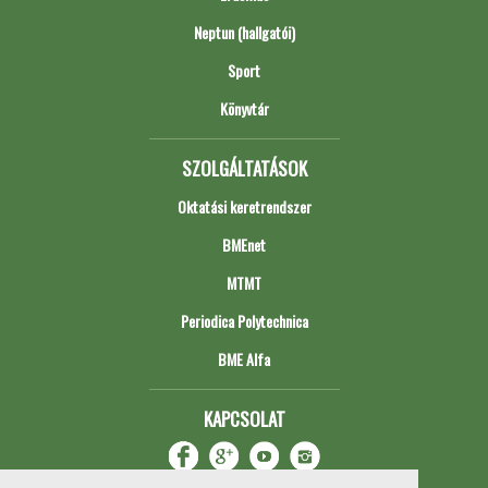
Neptun (hallgatói)
Sport
Könyvtár
SZOLGÁLTATÁSOK
Oktatási keretrendszer
BMEnet
MTMT
Periodica Polytechnica
BME Alfa
KAPCSOLAT