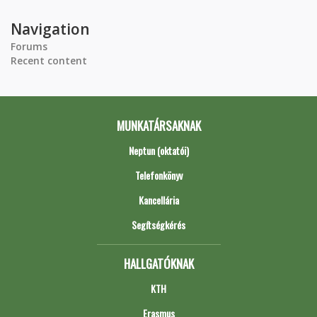
Navigation
Forums
Recent content
MUNKATÁRSAKNAK
Neptun (oktatói)
Telefonkönyv
Kancellária
Segítségkérés
HALLGATÓKNAK
KTH
Erasmus