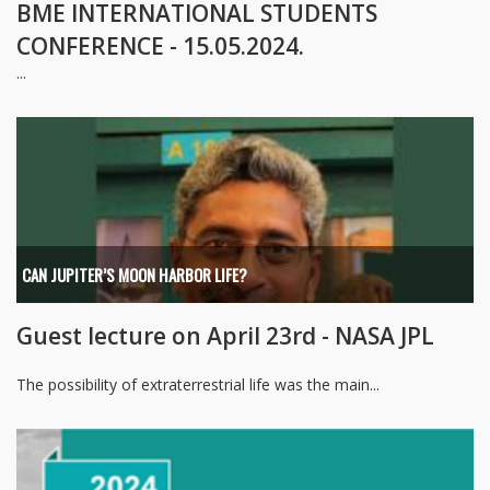
BME INTERNATIONAL STUDENTS
CONFERENCE - 15.05.2024.
...
CAN JUPITER’S MOON HARBOR LIFE?
Guest lecture on April 23rd - NASA JPL
The possibility of extraterrestrial life was the main...