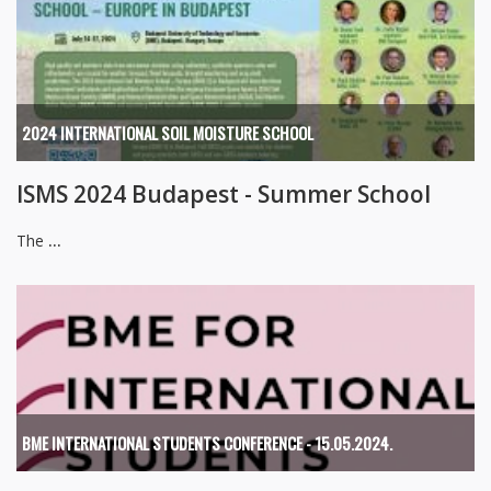
2024 INTERNATIONAL SOIL MOISTURE SCHOOL
ISMS 2024 Budapest - Summer School
The
...
BME INTERNATIONAL STUDENTS CONFERENCE - 15.05.2024.