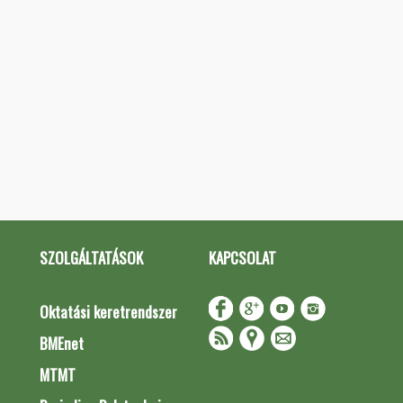
SZOLGÁLTATÁSOK
KAPCSOLAT
Oktatási keretrendszer
BMEnet
MTMT