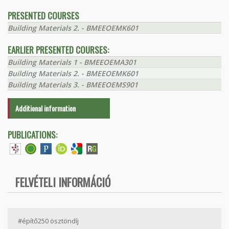
PRESENTED COURSES
Building Materials 2. - BMEEOEMK601
EARLIER PRESENTED COURSES:
Building Materials 1 - BMEEOEMA301
Building Materials 2. - BMEEOEMK601
Building Materials 3. - BMEEOEMS901
Additional information
PUBLICATIONS:
FELVÉTELI INFORMÁCIÓ
#építő250 ösztöndíj