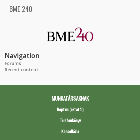
BME 240
Navigation
Forums
Recent content
MUNKATÁRSAKNAK
Neptun (oktatói)
Telefonkönyv
Kancellária