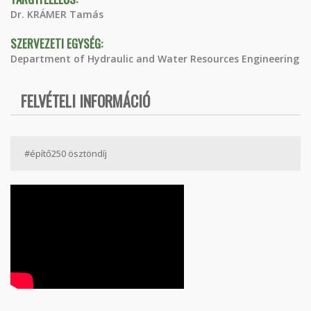
Dr. KRÁMER Tamás
SZERVEZETI EGYSÉG:
Department of Hydraulic and Water Resources Engineering
FELVÉTELI INFORMÁCIÓ
#építő250 ösztöndíj