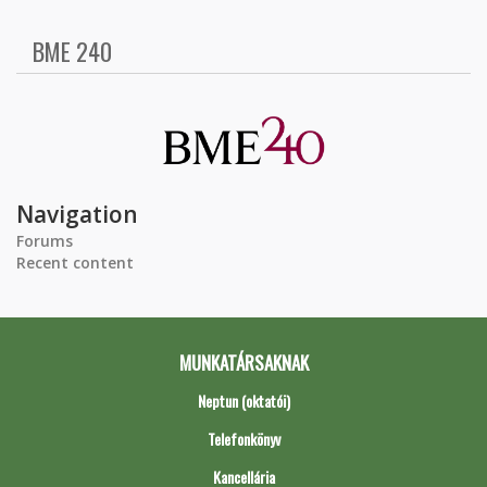
BME 240
Navigation
Forums
Recent content
MUNKATÁRSAKNAK
Neptun (oktatói)
Telefonkönyv
Kancellária