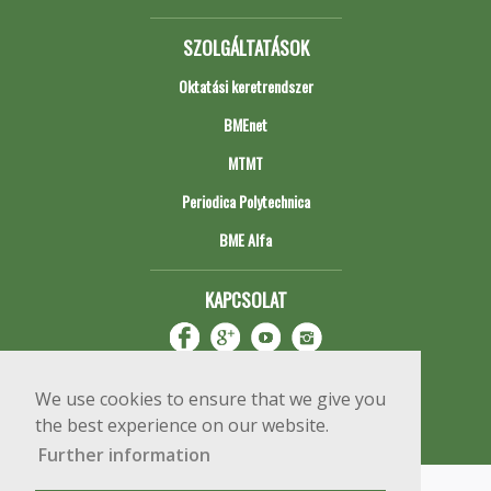
SZOLGÁLTATÁSOK
Oktatási keretrendszer
BMEnet
MTMT
Periodica Polytechnica
BME Alfa
KAPCSOLAT
We use cookies to ensure that we give you
the best experience on our website.
Further information
Impresszum