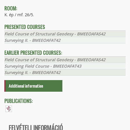
ROOM:
K. ép / mf. 26/5.
PRESENTED COURSES
Field Course of Structural Geodesy - BMEEOAFAS42
Surveying II. - BMEEOAFAT42
EARLIER PRESENTED COURSES:
Field Course of Structural Geodesy - BMEEOAFAS42
Surveying Field Course - BMEEOAFAT43
Surveying II. - BMEEOAFAT42
Additional information
PUBLICATIONS:
FELVÉTELI INFORMÁCIÓ