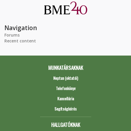
Navigation
Forums
Recent content
MUNKATÁRSAKNAK
Neptun (oktatói)
Telefonkönyv
Kancellária
Segítségkérés
HALLGATÓKNAK