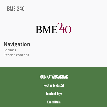
BME 240
Navigation
Forums
Recent content
MUNKATÁRSAKNAK
Neptun (oktatói)
Telefonkönyv
Kancellária