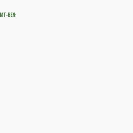
TMT-BEN: