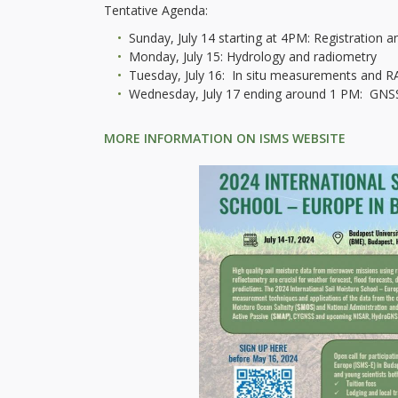
Tentative Agenda:
Sunday, July 14 starting at 4PM: Registration 
Monday, July 15: Hydrology and radiometry
Tuesday, July 16: In situ measurements and 
Wednesday, July 17 ending around 1 PM: GNSS 
MORE INFORMATION ON ISMS WEBSITE