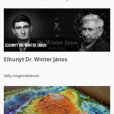
ELHUNYT DR. WINTER JÁNOS
Elhunyt Dr. Winter János
Mély megrendüléssel...