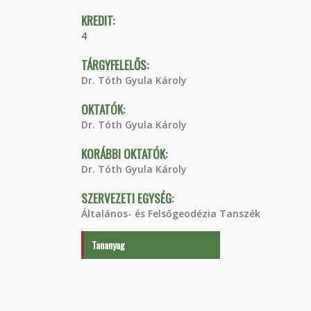
KREDIT:
4
TÁRGYFELELŐS:
Dr. Tóth Gyula Károly
OKTATÓK:
Dr. Tóth Gyula Károly
KORÁBBI OKTATÓK:
Dr. Tóth Gyula Károly
SZERVEZETI EGYSÉG:
Általános- és Felsőgeodézia Tanszék
Tananyag