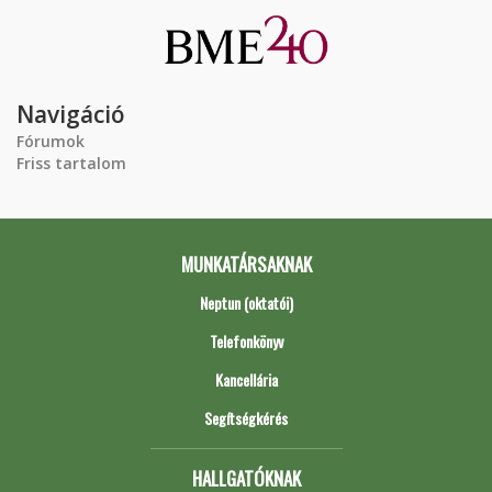
Navigáció
Fórumok
Friss tartalom
MUNKATÁRSAKNAK
Neptun (oktatói)
Telefonkönyv
Kancellária
Segítségkérés
HALLGATÓKNAK