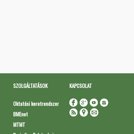
SZOLGÁLTATÁSOK
KAPCSOLAT
Oktatási keretrendszer
BMEnet
MTMT