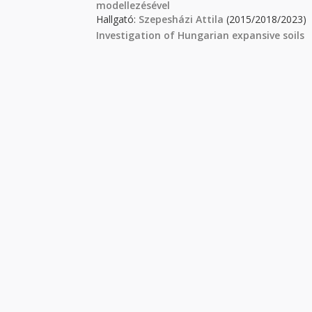
modellezésével
Hallgató:
Szepesházi Attila
(2015/2018/2023)
Investigation of Hungarian expansive soils