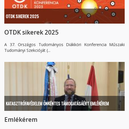
OTDK SIKEREK 2025
OTDK sikerek 2025
A 37. Országos Tudományos Diákköri Konferencia Műszaki
Tudományi Szekcióját (...
KATASZTRÓFAVÉDELEM ÖNKÉNTES TÁMOGATÁSÁÉRT EMLÉKÉREM
Emlékérem