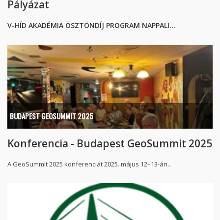
Pályázat
V-HÍD AKADÉMIA ÖSZTÖNDÍJ PROGRAM NAPPALI...
BUDAPEST GEOSUMMIT 2025
Konferencia - Budapest GeoSummit 2025
A GeoSummit 2025 konferenciát 2025. május 12–13-án...