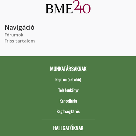
Navigáció
Fórumok
Friss tartalom
MUNKATÁRSAKNAK
Neptun (oktatói)
Telefonkönyv
Kancellária
Segítségkérés
HALLGATÓKNAK