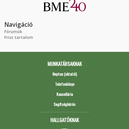
Navigáció
Fórumok
Friss tartalom
MUNKATÁRSAKNAK
Neptun (oktatói)
Telefonkönyv
Kancellária
Segítségkérés
HALLGATÓKNAK