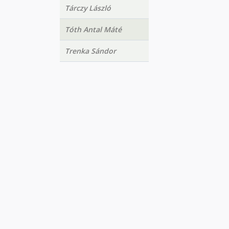
Tárczy László
Tóth Antal Máté
Trenka Sándor