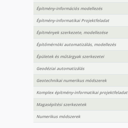
Építmény-információs modellezés
Építmény-informatikai Projektfeladat
Építmények szerkezete, modellezése
Építőmérnöki automatizálás, modellezés
Épületek és műtárgyak szerkezetei
Geodéziai automatizálás
Geotechnikai numerikus módszerek
Komplex építmény-informatikai projektfeladat
Magasépítési szerkezetek
Numerikus módszerek