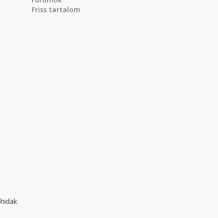
Friss tartalom
hidak