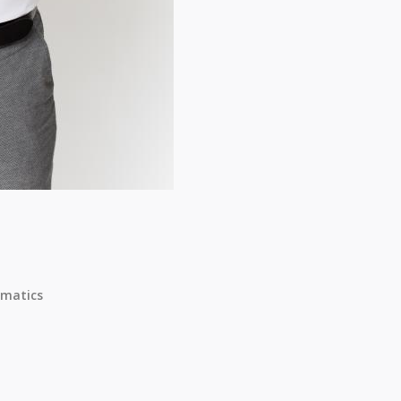
matics