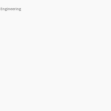
 Engineering