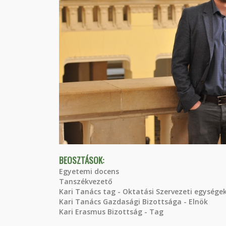
BEOSZTÁSOK:
Egyetemi docens
Tanszékvezető
Kari Tanács tag - Oktatási Szervezeti egységek
Kari Tanács Gazdasági Bizottsága - Elnök
Kari Erasmus Bizottság - Tag