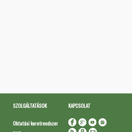
SZOLGÁLTATÁSOK
KAPCSOLAT
Oktatási keretrendszer