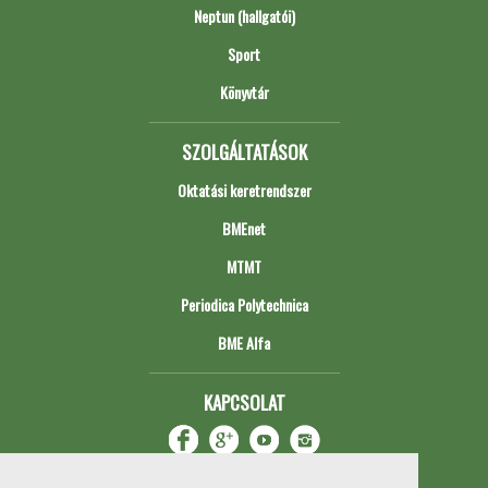
Neptun (hallgatói)
Sport
Könyvtár
SZOLGÁLTATÁSOK
Oktatási keretrendszer
BMEnet
MTMT
Periodica Polytechnica
BME Alfa
KAPCSOLAT