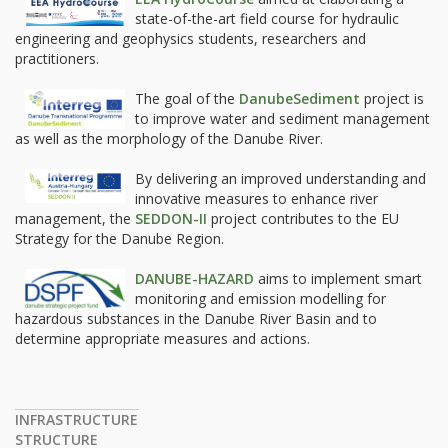
state-of-the-art field course for hydraulic
engineering and geophysics students, researchers and
practitioners.
The goal of the
DanubeSediment
project is
to improve water and sediment management
as well as the morphology of the Danube River.
By delivering an improved understanding and
innovative measures to enhance river
management, the
SEDDON-II
project contributes to the EU
Strategy for the Danube Region.
DANUBE-HAZARD
aims to implement smart
monitoring and emission modelling for
hazardous substances in the Danube River Basin and to
determine appropriate measures and actions.
INFRASTRUCTURE
STRUCTURE