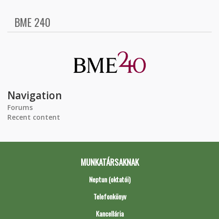
BME 240
Navigation
Forums
Recent content
MUNKATÁRSAKNAK
Neptun (oktatói)
Telefonkönyv
Kancellária