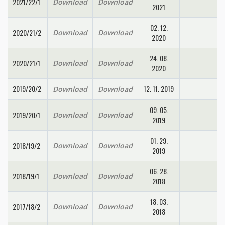
2021/22/1
Download
Download
2021
02. 12.
2020/21/2
Download
Download
2020
24. 08.
2020/21/1
Download
Download
2020
2019/20/2
12. 11. 2019
Download
Download
09. 05.
2019/20/1
Download
Download
2019
01. 29.
2018/19/2
Download
Download
2019
06. 28.
2018/19/1
Download
Download
2018
18. 03.
2017/18/2
Download
Download
2018