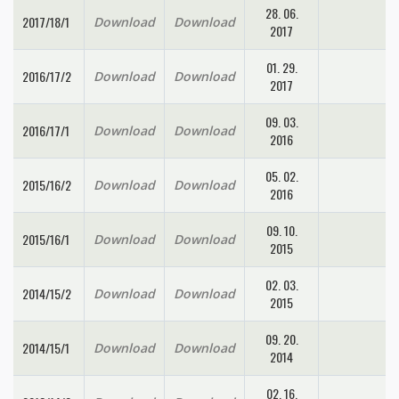
28. 06.
2017/18/1
Download
Download
2017
01. 29.
2016/17/2
Download
Download
2017
09. 03.
2016/17/1
Download
Download
2016
05. 02.
2015/16/2
Download
Download
2016
09. 10.
2015/16/1
Download
Download
2015
02. 03.
2014/15/2
Download
Download
2015
09. 20.
2014/15/1
Download
Download
2014
02. 16.