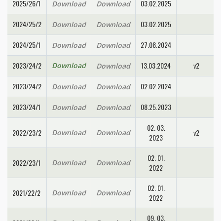
2025/26/1
03.02.2025
Download
Download
2024/25/2
03.02.2025
Download
Download
2024/25/1
27.08.2024
Download
Download
2023/24/2
13.03.2024
v2
Download
Download
2023/24/2
02.02.2024
Download
Download
2023/24/1
08.25.2023
Download
Download
02. 03.
2022/23/2
v2
Download
Download
2023
02. 01.
2022/23/1
Download
Download
2022
02. 01.
2021/22/2
Download
Download
2022
09. 03.