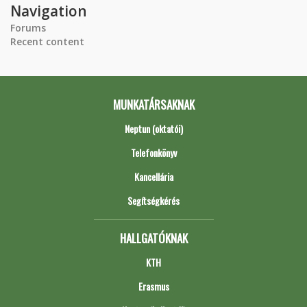
Navigation
Forums
Recent content
MUNKATÁRSAKNAK
Neptun (oktatói)
Telefonkönyv
Kancellária
Segítségkérés
HALLGATÓKNAK
KTH
Erasmus