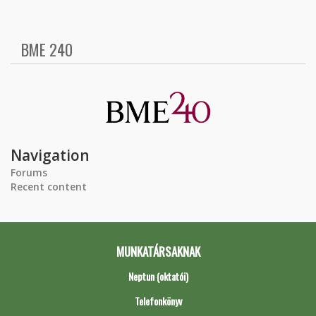
BME 240
Navigation
Forums
Recent content
MUNKATÁRSAKNAK
Neptun (oktatói)
Telefonkönyv