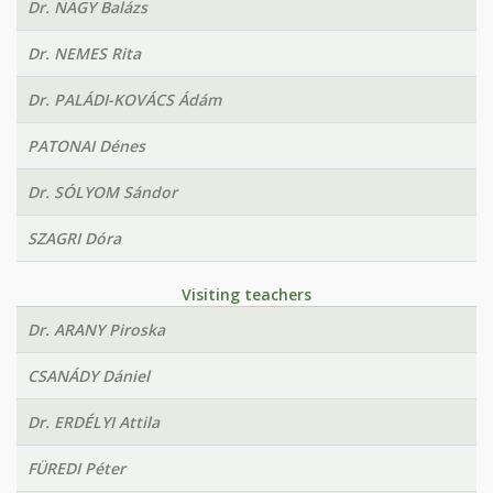
Dr. NAGY Balázs
Dr. NEMES Rita
Dr. PALÁDI-KOVÁCS Ádám
PATONAI Dénes
Dr. SÓLYOM Sándor
SZAGRI Dóra
Visiting teachers
Dr. ARANY Piroska
CSANÁDY Dániel
Dr. ERDÉLYI Attila
FÜREDI Péter