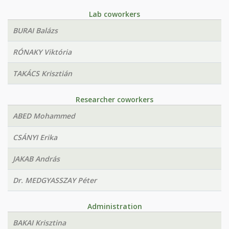
Lab coworkers
BURAI Balázs
RÓNAKY Viktória
TAKÁCS Krisztián
Researcher coworkers
ABED Mohammed
CSÁNYI Erika
JAKAB András
Dr. MEDGYASSZAY Péter
Administration
BAKAI Krisztina