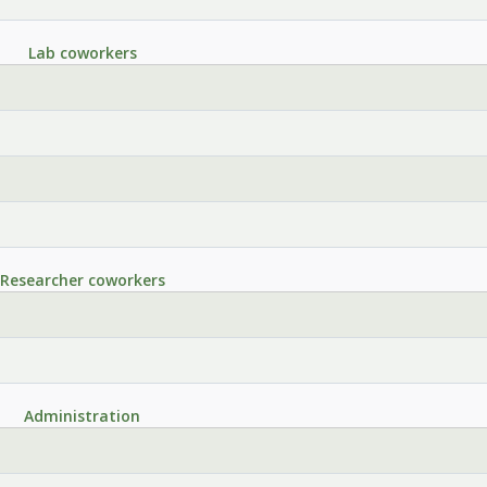
Lab coworkers
Researcher coworkers
Administration