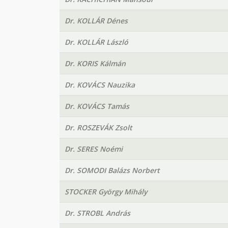
Dr. KOLLÁR Dénes
Dr. KOLLÁR László
Dr. KORIS Kálmán
Dr. KOVÁCS Nauzika
Dr. KOVÁCS Tamás
Dr. ROSZEVÁK Zsolt
Dr. SERES Noémi
Dr. SOMODI Balázs Norbert
STOCKER György Mihály
Dr. STROBL András