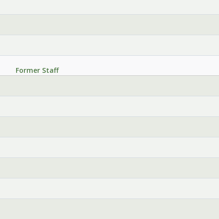
Former Staff