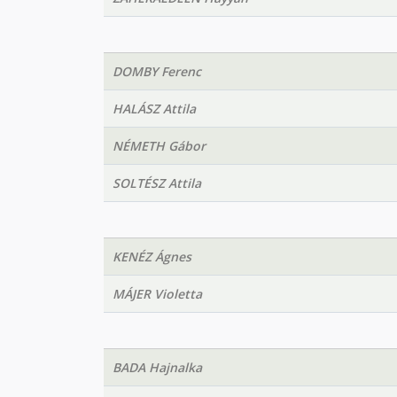
DOMBY Ferenc
HALÁSZ Attila
NÉMETH Gábor
SOLTÉSZ Attila
KENÉZ Ágnes
MÁJER Violetta
BADA Hajnalka