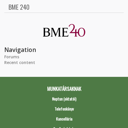
BME 240
Navigation
Forums
Recent content
MUNKATÁRSAKNAK
Neptun (oktatói)
Telefonkönyv
Kancellária